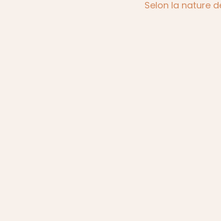
Selon la nature d