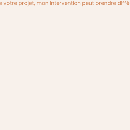
e votre projet, mon intervention peut prendre diff