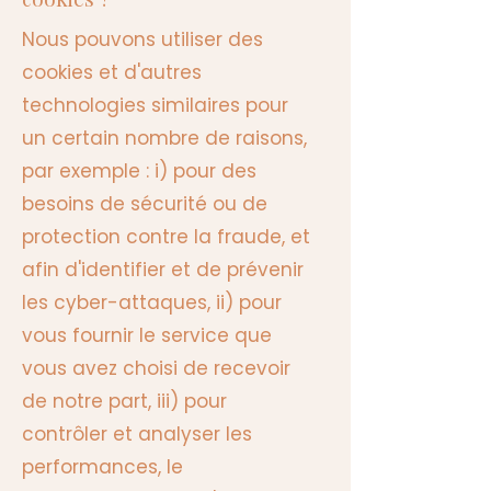
Nous pouvons utiliser des
cookies et d'autres
technologies similaires pour
un certain nombre de raisons,
par exemple : i) pour des
besoins de sécurité ou de
protection contre la fraude, et
afin d'identifier et de prévenir
les cyber-attaques, ii) pour
vous fournir le service que
vous avez choisi de recevoir
de notre part, iii) pour
contrôler et analyser les
performances, le