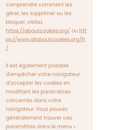
comprendre comment les
gérer, les supprimer ou les
bloquer, visitez
https://aboutcookies.org/
ou
htt
ps://www.allaboutcookies.org/fr
/
.
Il est également possible
d'empêcher votre navigateur
d'accepter les cookies en
modifiant les paramètres
concernés dans votre
navigateur. Vous pouvez
généralement trouver ces
paramètres dans le menu «