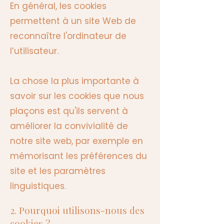
En général, les cookies
permettent à un site Web de
reconnaître l'ordinateur de
l’utilisateur.
La chose la plus importante à
savoir sur les cookies que nous
plaçons est qu'ils servent à
améliorer la convivialité de
notre site web, par exemple en
mémorisant les préférences du
site et les paramètres
linguistiques.
2. Pourquoi utilisons-nous des
cookies ?