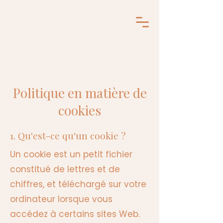
Politique en matière de
cookies
1. Qu'est-ce qu'un cookie ?
Un cookie est un petit fichier
constitué de lettres et de
chiffres, et téléchargé sur votre
ordinateur lorsque vous
accédez à certains sites Web.