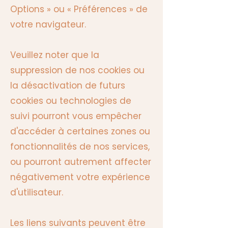
Options » ou « Préférences » de
votre navigateur.
Veuillez noter que la
suppression de nos cookies ou
la désactivation de futurs
cookies ou technologies de
suivi pourront vous empêcher
d'accéder à certaines zones ou
fonctionnalités de nos services,
ou pourront autrement affecter
négativement votre expérience
d'utilisateur.
Les liens suivants peuvent être