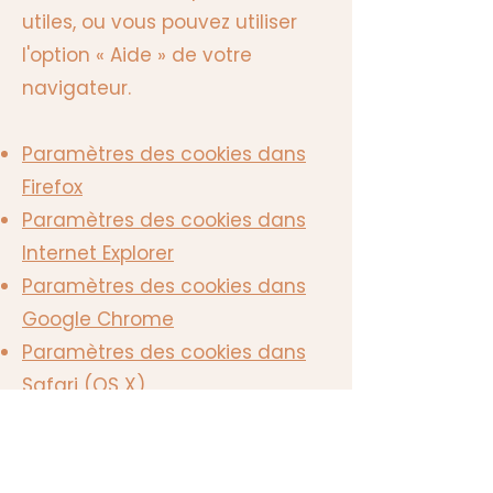
utiles, ou vous pouvez utiliser
l'option « Aide » de votre
navigateur.
Paramètres des cookies dans
Firefox
Paramètres des cookies dans
Internet Explorer
Paramètres des cookies dans
Google Chrome
Paramètres des cookies dans
Safari (OS X)
Paramètres des cookies dans
Safari (iOS)
Paramètres des cookies dans