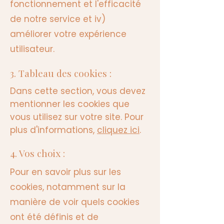
fonctionnement et l'efficacité
de notre service et iv)
améliorer votre expérience
utilisateur.
3. Tableau des cookies :
Dans cette section, vous devez
mentionner les cookies que
vous utilisez sur votre site. Pour
plus d'informations,
cliquez ici
.
4. Vos choix :
Pour en savoir plus sur les
cookies, notamment sur la
manière de voir quels cookies
ont été définis et de