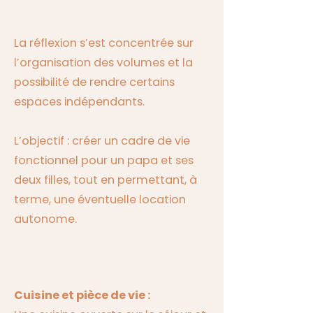
Ma manière d’aborder le projet
La réflexion s’est concentrée sur
l’organisation des volumes et la
possibilité de rendre certains
espaces indépendants.
L’objectif : créer un cadre de vie
fonctionnel pour un papa et ses
deux filles, tout en permettant, à
terme, une éventuelle location
autonome.
Les principes d’aménagement
Cuisine et pièce de vie :