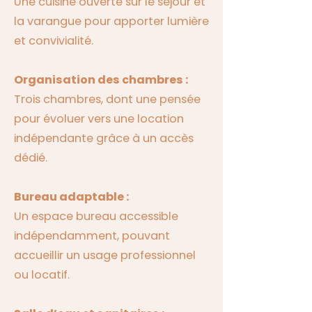
Une cuisine ouverte sur le séjour et
la varangue pour apporter lumière
et convivialité.
Organisation des chambres :
Trois chambres, dont une pensée
pour évoluer vers une location
indépendante grâce à un accès
dédié.
Bureau adaptable :
Un espace bureau accessible
indépendamment, pouvant
accueillir un usage professionnel
ou locatif.