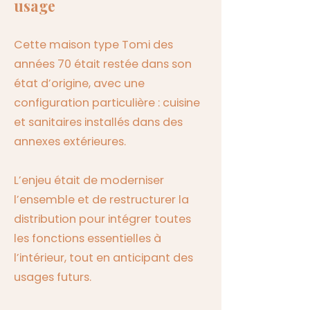
usage
Cette maison type Tomi des
années 70 était restée dans son
état d’origine, avec une
configuration particulière : cuisine
et sanitaires installés dans des
annexes extérieures.
L’enjeu était de moderniser
l’ensemble et de restructurer la
distribution pour intégrer toutes
les fonctions essentielles à
l’intérieur, tout en anticipant des
usages futurs.