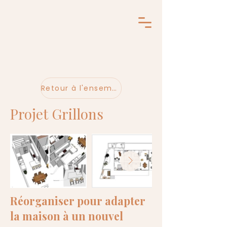
Retour à l'ensemble des projets
Projet Grillons
Réorganiser pour adapter
la maison à un nouvel