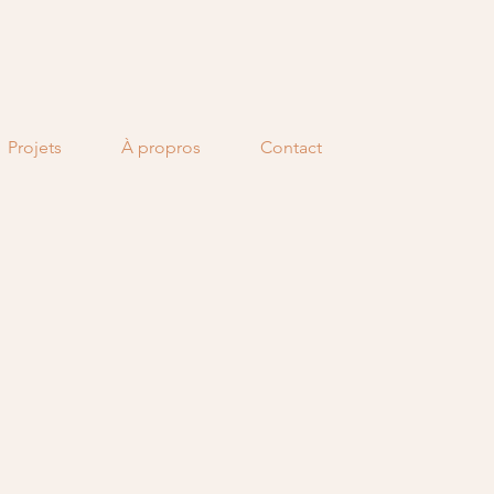
Projets
À propros
Contact