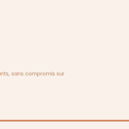
ants, sans compromis sur