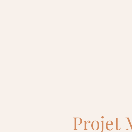
Projet