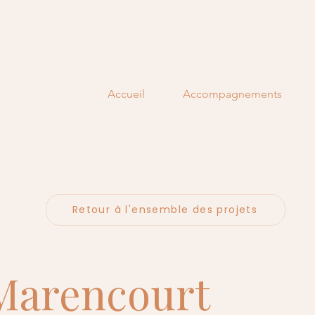
Accueil
Accompagnements
Retour à l'ensemble des projets
 Marencourt