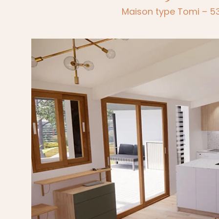
Maison type Tomi – 53