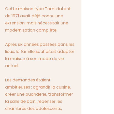
Cette maison type Tomi datant
de 1971 avait déjà connu une
extension, mais nécessitait une
modernisation complète.
Après six années passées dans les
lieux, la famille souhaitait adapter
la maison à son mode de vie
actuel.
Les demandes étaient
ambitieuses : agrandir la cuisine,
créer une buanderie, transformer
la salle de bain, repenser les
chambres des adolescents,