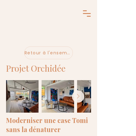
Retour à l'ensemble des projets
Projet Orchidée
Moderniser une case Tomi
sans la dénaturer