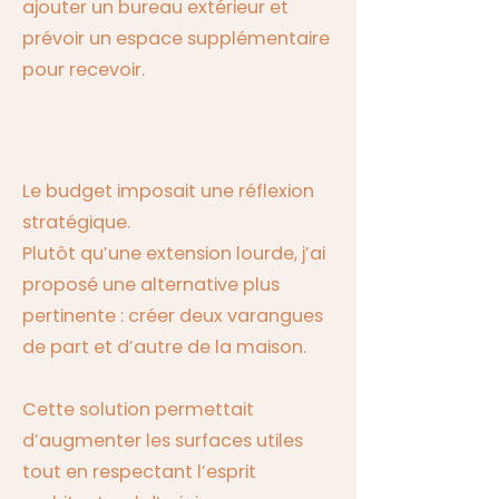
ajouter un bureau extérieur et
prévoir un espace supplémentaire
pour recevoir.
Ma manière d’aborder le projet
Le budget imposait une réflexion
stratégique.
Plutôt qu’une extension lourde, j’ai
proposé une alternative plus
pertinente : créer deux varangues
de part et d’autre de la maison.
Cette solution permettait
d’augmenter les surfaces utiles
tout en respectant l’esprit