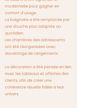
modernisée pour gagner en
confort d’usage.
La baignoire a été remplacée par
une douche plus adaptée au
quotidien.
Les chambres des adolescents
ont été réorganisées avec
davantage de rangements.
La décoration a été pensée en lien
avec les tableaux et affiches des
clients, afin de créer une
cohérence visuelle fidèle à leur
univers.
Suivi des travaux